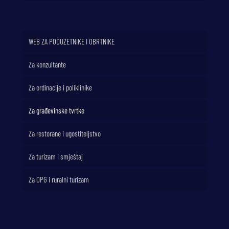
WEB ZA PODUZETNIKE I OBRTNIKE
Za konzultante
Za ordinacije i poliklinike
Za građevinske tvrtke
Za restorane i ugostiteljstvo
Za turizam i smještaj
Za OPG i ruralni turizam