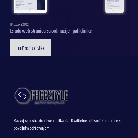
18. ožujka 2022.
Izrada web stranica za ordinacije i poliklinike
Pročitaj više
Razvoj web stranica i web aplikacija. Kvalitetne aplikacije i stranice s
povoljnim održavanjem.