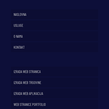
NASLOVNA
USLUGE
O NAMA
KONTAKT
IZRADA WEB STRANICA
IZRADA WEB TRGOVINE
IZRADA WEB APLIKACIJA
WEB STRANICE PORTFOLIO